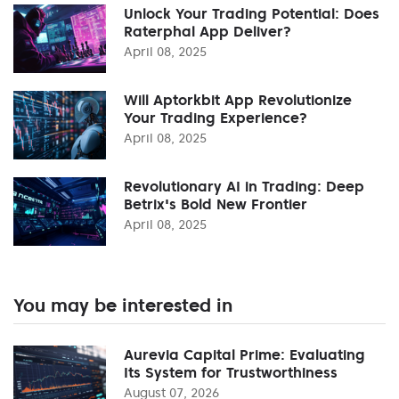
Unlock Your Trading Potential: Does
Raterphal App Deliver?
April 08, 2025
Will Aptorkbit App Revolutionize
Your Trading Experience?
April 08, 2025
Revolutionary AI in Trading: Deep
Betrix's Bold New Frontier
April 08, 2025
You may be interested in
Aurevia Capital Prime: Evaluating
Its System for Trustworthiness
August 07, 2026