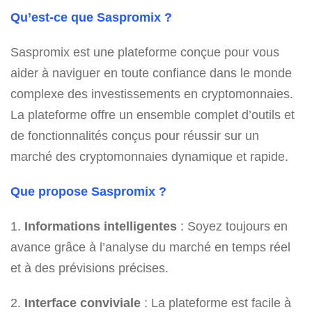
Qu’est-ce que Saspromix ?
Saspromix est une plateforme conçue pour vous
aider à naviguer en toute confiance dans le monde
complexe des investissements en cryptomonnaies.
La plateforme offre un ensemble complet d’outils et
de fonctionnalités conçus pour réussir sur un
marché des cryptomonnaies dynamique et rapide.
Que propose Saspromix ?
1.
Informations intelligentes
: Soyez toujours en
avance grâce à l’analyse du marché en temps réel
et à des prévisions précises.
2.
Interface conviviale
: La plateforme est facile à