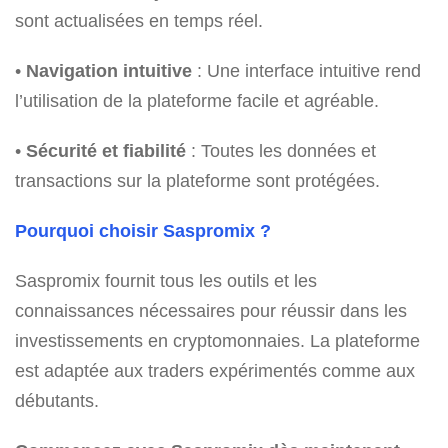
sont actualisées en temps réel.
•
Navigation intuitive
: Une interface intuitive rend
l’utilisation de la plateforme facile et agréable.
•
Sécurité et fiabilité
: Toutes les données et
transactions sur la plateforme sont protégées.
Pourquoi choisir Saspromix ?
Saspromix fournit tous les outils et les
connaissances nécessaires pour réussir dans les
investissements en cryptomonnaies. La plateforme
est adaptée aux traders expérimentés comme aux
débutants.