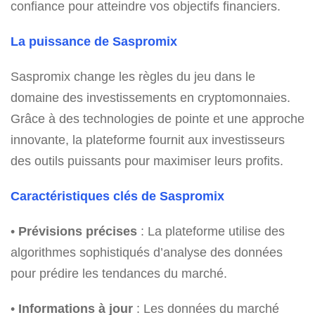
confiance pour atteindre vos objectifs financiers.
La puissance de Saspromix
Saspromix change les règles du jeu dans le
domaine des investissements en cryptomonnaies.
Grâce à des technologies de pointe et une approche
innovante, la plateforme fournit aux investisseurs
des outils puissants pour maximiser leurs profits.
Caractéristiques clés de Saspromix
•
Prévisions précises
: La plateforme utilise des
algorithmes sophistiqués d’analyse des données
pour prédire les tendances du marché.
•
Informations à jour
: Les données du marché