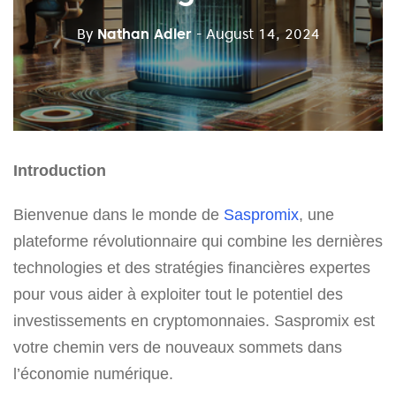
By
Nathan Adler
- August 14, 2024
Introduction
Bienvenue dans le monde de
Saspromix
, une
plateforme révolutionnaire qui combine les dernières
technologies et des stratégies financières expertes
pour vous aider à exploiter tout le potentiel des
investissements en cryptomonnaies. Saspromix est
votre chemin vers de nouveaux sommets dans
l’économie numérique.