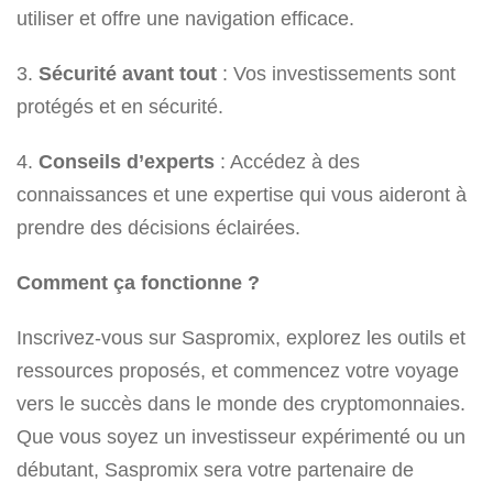
utiliser et offre une navigation efficace.
3.
Sécurité avant tout
: Vos investissements sont
protégés et en sécurité.
4.
Conseils d’experts
: Accédez à des
connaissances et une expertise qui vous aideront à
prendre des décisions éclairées.
Comment ça fonctionne ?
Inscrivez-vous sur Saspromix, explorez les outils et
ressources proposés, et commencez votre voyage
vers le succès dans le monde des cryptomonnaies.
Que vous soyez un investisseur expérimenté ou un
débutant, Saspromix sera votre partenaire de