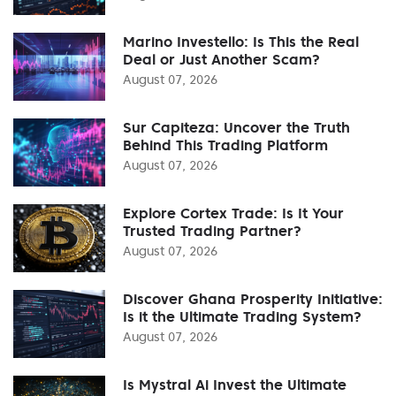
Marino Investello: Is This the Real
Deal or Just Another Scam?
August 07, 2026
Sur Capiteza: Uncover the Truth
Behind This Trading Platform
August 07, 2026
Explore Cortex Trade: Is It Your
Trusted Trading Partner?
August 07, 2026
Discover Ghana Prosperity Initiative:
Is it the Ultimate Trading System?
August 07, 2026
Is Mystral Ai Invest the Ultimate