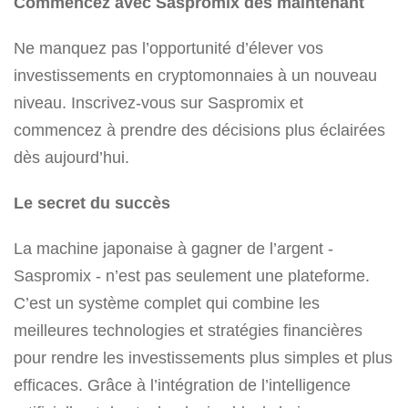
Commencez avec Saspromix dès maintenant
Ne manquez pas l’opportunité d’élever vos
investissements en cryptomonnaies à un nouveau
niveau. Inscrivez-vous sur Saspromix et
commencez à prendre des décisions plus éclairées
dès aujourd’hui.
Le secret du succès
La machine japonaise à gagner de l’argent -
Saspromix - n’est pas seulement une plateforme.
C’est un système complet qui combine les
meilleures technologies et stratégies financières
pour rendre les investissements plus simples et plus
efficaces. Grâce à l’intégration de l’intelligence