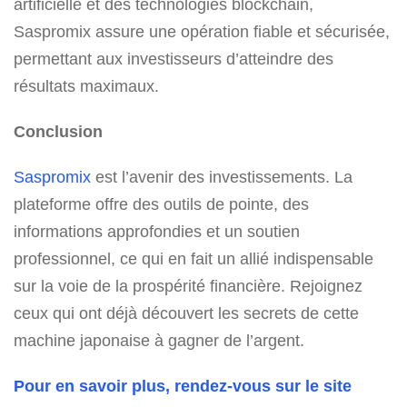
artificielle et des technologies blockchain,
Saspromix assure une opération fiable et sécurisée,
permettant aux investisseurs d’atteindre des
résultats maximaux.
Conclusion
Saspromix
est l’avenir des investissements. La
plateforme offre des outils de pointe, des
informations approfondies et un soutien
professionnel, ce qui en fait un allié indispensable
sur la voie de la prospérité financière. Rejoignez
ceux qui ont déjà découvert les secrets de cette
machine japonaise à gagner de l’argent.
Pour en savoir plus, rendez-vous sur le site