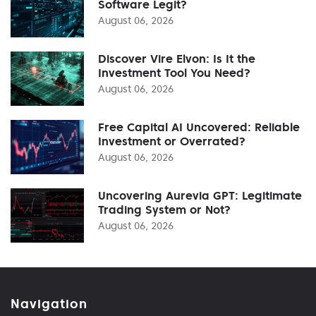
Software Legit?
August 06, 2026
Discover Vire Elvon: Is It the
Investment Tool You Need?
August 06, 2026
Free Capital AI Uncovered: Reliable
Investment or Overrated?
August 06, 2026
Uncovering Aurevia GPT: Legitimate
Trading System or Not?
August 06, 2026
Navigation